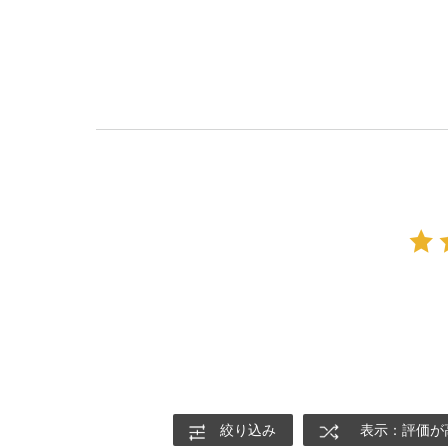
絞り込み
表示：評価が