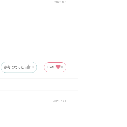
2025.8.6
参考になった
0
Like!
0
2025.7.21