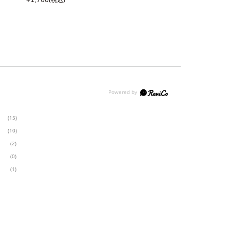
(税込)
(税込)
(15)
(10)
(2)
(0)
(1)