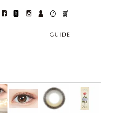
GUIDE