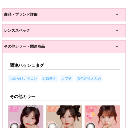
商品・ブランド詳細
レンズスペック
その他カラー・関連商品
関連ハッシュタグ
,
,
,
お出かけカラコン
SNS映え
太フチ
着色直径大きめ
その他カラー