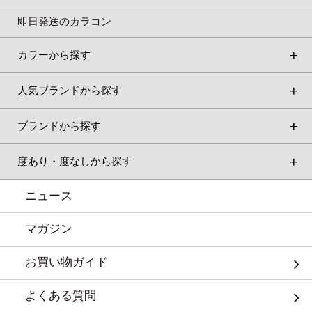
即日発送のカラコン
カラーから探す
人気ブランドから探す
ブランドから探す
度あり・度なしから探す
ニュース
マガジン
お買い物ガイド
よくある質問