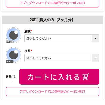
アプリダウンロードで1,000円分のクーポンGET
2箱ご購入の方【2ヶ月分】
度数
(必
須)
度数
(必
須)
数量
アプリダウンロードで1,000円分のクーポンGET