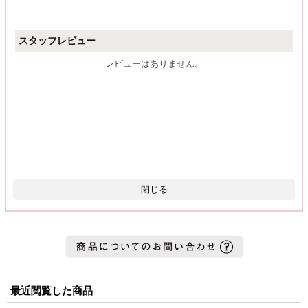
スタッフレビュー
レビューはありません。
閉じる
最近閲覧した商品