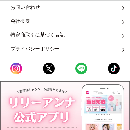
お問い合わせ
会社概要
特定商取引に基づく表記
プライバシーポリシー