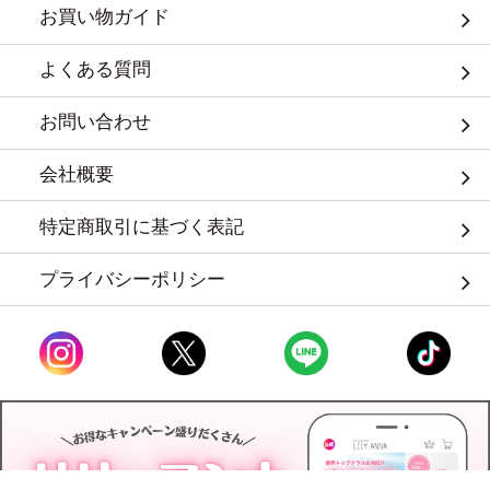
お買い物ガイド
よくある質問
お問い合わせ
会社概要
特定商取引に基づく表記
プライバシーポリシー