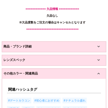
============ 欠品情報 ============
欠品なし
※欠品度数をご注文の場合はキャンセルとなります
===============================
商品・ブランド詳細
レンズスペック
その他カラー・関連商品
関連ハッシュタグ
,
,
,
#デートカラコン
#初心者におすすめ
#ナチュラル盛れ