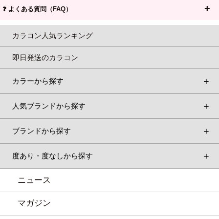
❓ よくある質問（FAQ）
カラコン人気ランキング
即日発送のカラコン
カラーから探す
人気ブランドから探す
ブランドから探す
度あり・度なしから探す
ニュース
マガジン