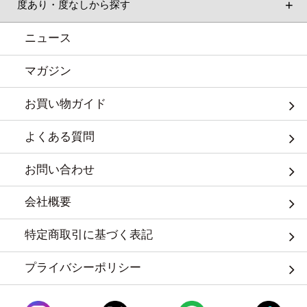
度あり・度なしから探す
ニュース
マガジン
お買い物ガイド
よくある質問
お問い合わせ
会社概要
特定商取引に基づく表記
プライバシーポリシー