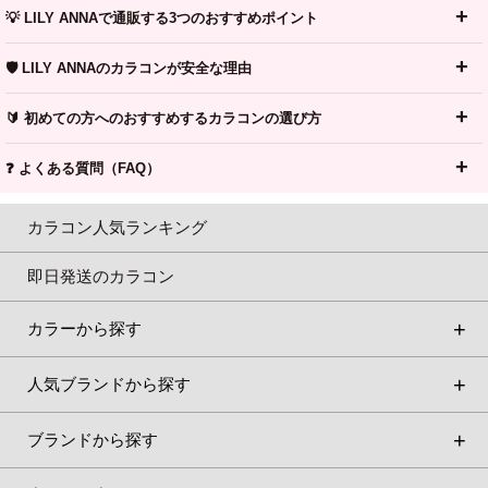
💡 LILY ANNAで通販する3つのおすすめポイント
🛡️ LILY ANNAのカラコンが安全な理由
🔰 初めての方へのおすすめするカラコンの選び方
❓ よくある質問（FAQ）
カラコン人気ランキング
即日発送のカラコン
カラーから探す
人気ブランドから探す
ブランドから探す