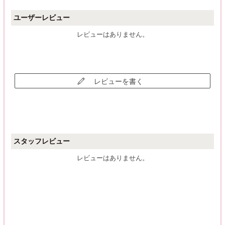
ユーザーレビュー
レビューはありません。
レビューを書く
スタッフレビュー
レビューはありません。