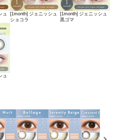
ッシュ
[1month] ジェニッシュ
[1month] ジェニッシュ
ショコラ
黒ゴマ
ッシュ