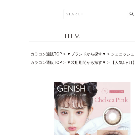
ITEM
カラコン通販TOP
▼ブランドから探す▼
ジェニッシュ (
カラコン通販TOP
▼装用期間から探す▼
【人気1ヶ月