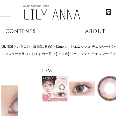
CONTENTS
ABOUT
GENISH) カラコン - 緩苺(ゆるめ)
[1month] ジェニッシュ チェルシーピン
】マンスリーカラコンおすすめ一覧
[1month] ジェニッシュ チェルシーピン