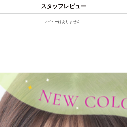
スタッフレビュー
レビューはありません。