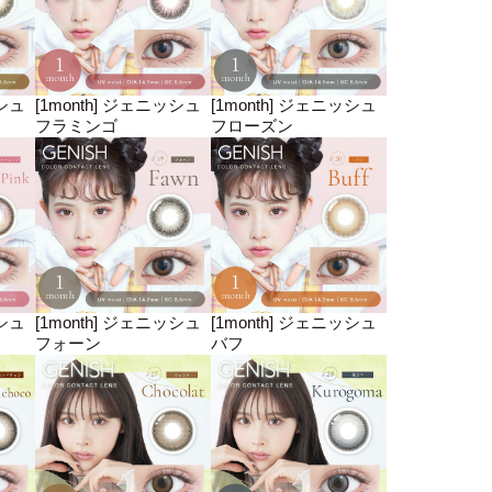
ッシュ
[1month] ジェニッシュ
[1month] ジェニッシュ
フラミンゴ
フローズン
ッシュ
[1month] ジェニッシュ
[1month] ジェニッシュ
フォーン
バフ