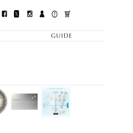
GUIDE