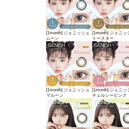
[1month] ジェニッシュ
[1month] ジェニ
ムーン
トースター
[1month] ジェニッシュ
[1month] ジェニ
マルーン
チェルシーピンク