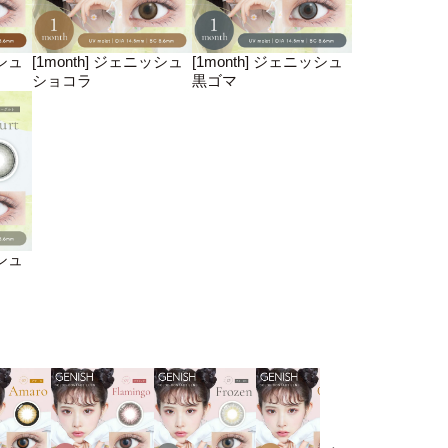
ッシュ
[1month] ジェニッシュ
[1month] ジェニッシュ
ショコラ
黒ゴマ
ッシュ