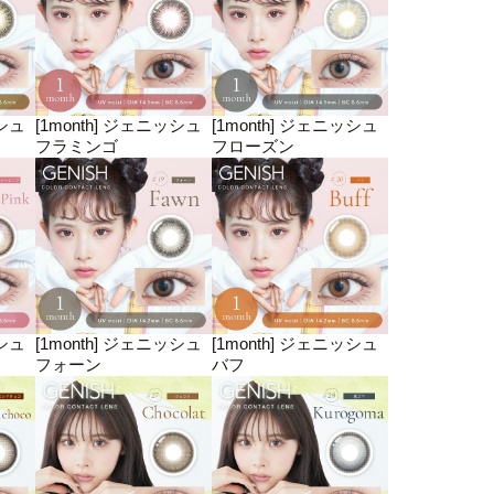
ッシュ
[1month] ジェニッシュ
[1month] ジェニッシュ
フラミンゴ
フローズン
ッシュ
[1month] ジェニッシュ
[1month] ジェニッシュ
フォーン
バフ