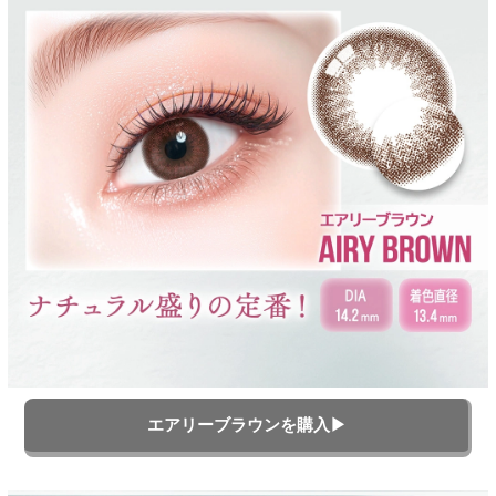
エアリーブラウンを購入▶