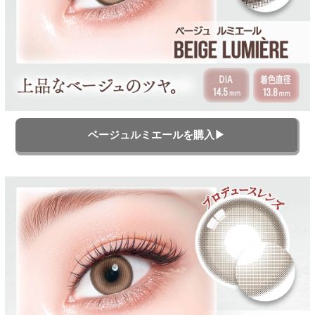
ベージュルミエールを購入▶