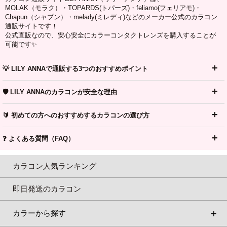
MOLAK（モラク）・TOPARDS(トパーズ)・feliamo(フェリアモ)・
Chapun（シャプン）・melady(ミレディ)などのメーカー公式のカラコン
通販サイトです！
公式直販なので、安心安全にカラーコンタクトレンズを購入することが
可能です✨
💡 LILY ANNAで通販する3つのおすすめポイント
🛡️ LILY ANNAのカラコンが安全な理由
🔰 初めての方へのおすすめするカラコンの選び方
❓ よくある質問（FAQ）
カラコン人気ランキング
即日発送のカラコン
カラーから探す