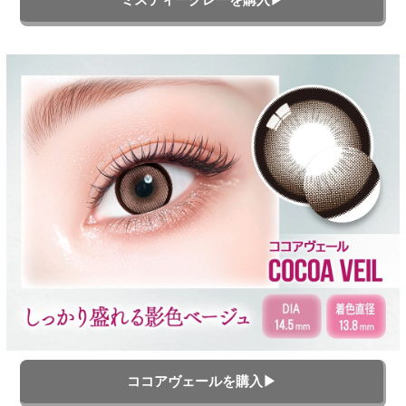
ココアヴェールを購入▶