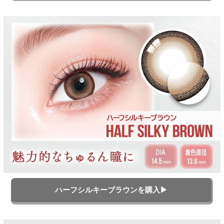
ハーフシルキーブラウンを購入▶