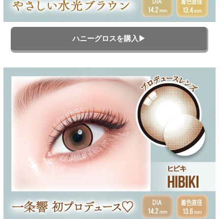
ハニーグロスを購入▶