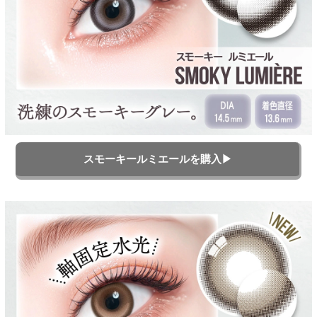
スモーキールミエールを購入▶