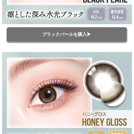
ブラックパールを購入▶