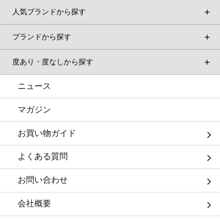
人気ブランドから探す
ブランドから探す
度あり・度なしから探す
ニュース
マガジン
お買い物ガイド
よくある質問
お問い合わせ
会社概要