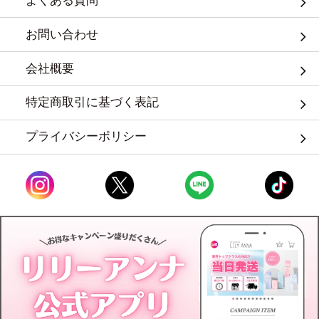
よくある質問
お問い合わせ
会社概要
特定商取引に基づく表記
プライバシーポリシー