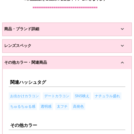
===============================
商品・ブランド詳細
レンズスペック
その他カラー・関連商品
関連ハッシュタグ
,
,
,
,
お出かけカラコン
デートカラコン
SNS映え
ナチュラル盛れ
,
,
,
ちゅるちゅる感
透明感
太フチ
高発色
その他カラー