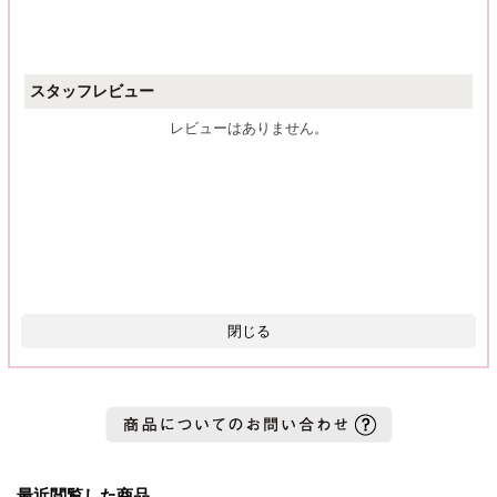
スタッフレビュー
レビューはありません。
閉じる
最近閲覧した商品