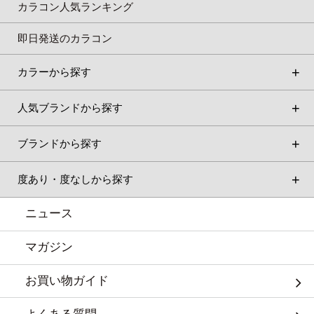
カラコン人気ランキング
即日発送のカラコン
カラーから探す
人気ブランドから探す
ブランドから探す
度あり・度なしから探す
ニュース
マガジン
お買い物ガイド