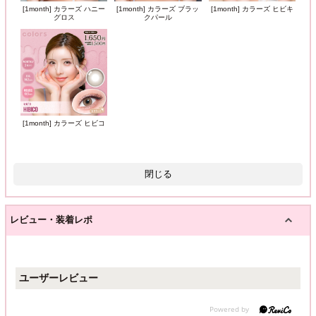
[1month] カラーズ ハニー
[1month] カラーズ ブラッ
[1month] カラーズ ヒビキ
グロス
クパール
[1month] カラーズ ヒビコ
閉じる
レビュー・装着レポ
ユーザーレビュー