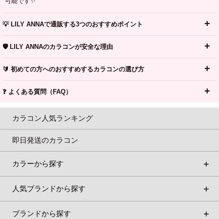
可能です✨
💡 LILY ANNAで通販する3つのおすすめポイント
🛡️ LILY ANNAのカラコンが安全な理由
🔰 初めての方へのおすすめするカラコンの選び方
❓ よくある質問（FAQ）
カラコン人気ランキング
即日発送のカラコン
カラーから探す
人気ブランドから探す
ブランドから探す