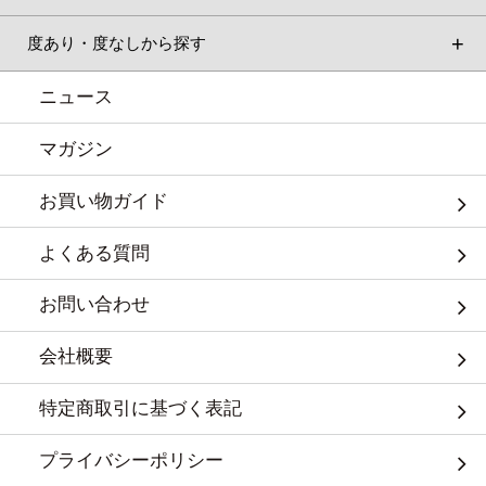
度あり・度なしから探す
ニュース
マガジン
お買い物ガイド
よくある質問
お問い合わせ
会社概要
特定商取引に基づく表記
プライバシーポリシー