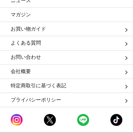
ニュース
マガジン
お買い物ガイド
よくある質問
お問い合わせ
会社概要
特定商取引に基づく表記
プライバシーポリシー