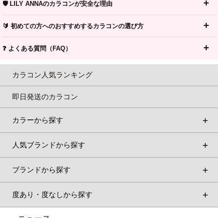
🛡️ LILY ANNAのカラコンが安全な理由
🔰 初めての方へのおすすめするカラコンの選び方
❓ よくある質問（FAQ）
カラコン人気ランキング
即日発送のカラコン
カラーから探す
人気ブランドから探す
ブランドから探す
度あり・度なしから探す