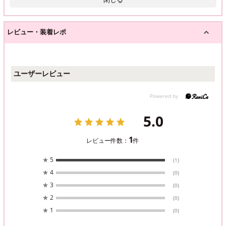
レビュー・装着レポ
ユーザーレビュー
5.0
1
レビュー件数：
件
★
5
(1)
★
4
(0)
★
3
(0)
★
2
(0)
★
1
(0)