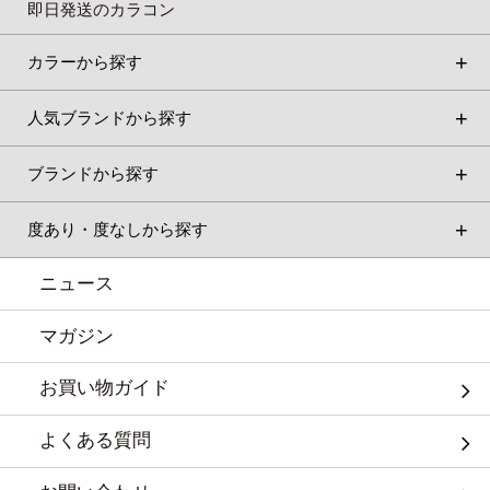
即日発送のカラコン
カラーから探す
人気ブランドから探す
ブランドから探す
度あり・度なしから探す
ニュース
マガジン
お買い物ガイド
よくある質問