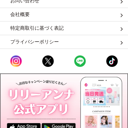
お問い合わせ
会社概要
特定商取引に基づく表記
プライバシーポリシー