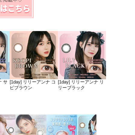
ナ サ
[1day] リリーアンナ コ
[1day] リリーアンナ リ
ピブラウン
リーブラック