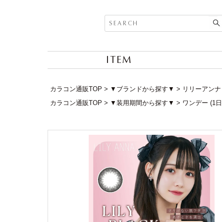
ITEM
カラコン通販TOP
▼ブランドから探す▼
リリーアンナ ワ
カラコン通販TOP
▼装用期間から探す▼
ワンデー (1