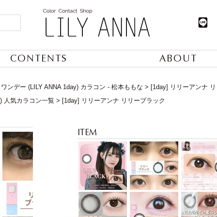
CONTENTS
ABOUT
ンデー (LILY ANNA 1day) カラコン - 松本ももな
[1day] リリーアンナ
日) 人気カラコン一覧
[1day] リリーアンナ リリーブラック