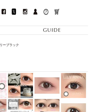
GUIDE
 リリーブラック