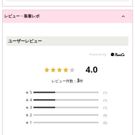
レビュー・装着レポ
ユーザーレビュー
4.0
3
レビュー件数：
件
★
5
(1)
★
4
(1)
★
3
(1)
★
2
(0)
★
1
(0)