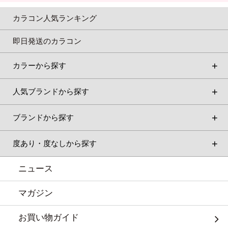
カラコン人気ランキング
即日発送のカラコン
カラーから探す
人気ブランドから探す
ブランドから探す
度あり・度なしから探す
ニュース
マガジン
お買い物ガイド