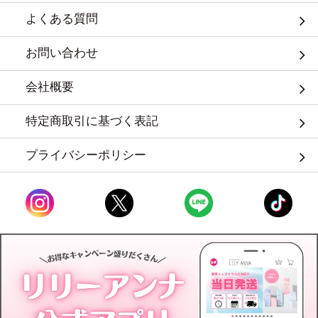
よくある質問
お問い合わせ
会社概要
特定商取引に基づく表記
プライバシーポリシー