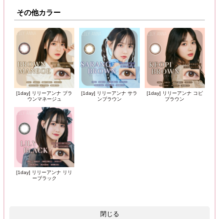
その他カラー
[1day] リリーアンナ ブラ
[1day] リリーアンナ サラ
[1day] リリーアンナ コピ
ウンマネージュ
ンブラウン
ブラウン
[1day] リリーアンナ リリ
ーブラック
閉じる