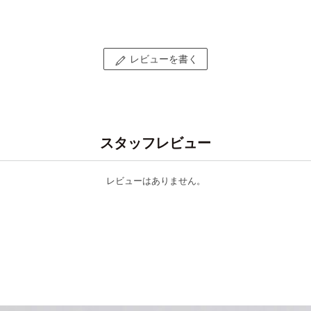
レビューを書く
スタッフレビュー
レビューはありません。