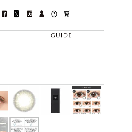
GUIDE