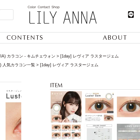
CONTENTS
ABOUT
IA) カラコン - キムチェウォン
[1day] レヴィア ラスタージェム
日) 人気カラコン一覧
[1day] レヴィア ラスタージェム