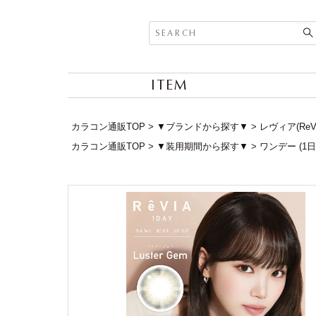
ITEM
カラコン通販TOP
▼ブランドから探す▼
レヴィア(ReV
カラコン通販TOP
▼装用期間から探す▼
ワンデー (1