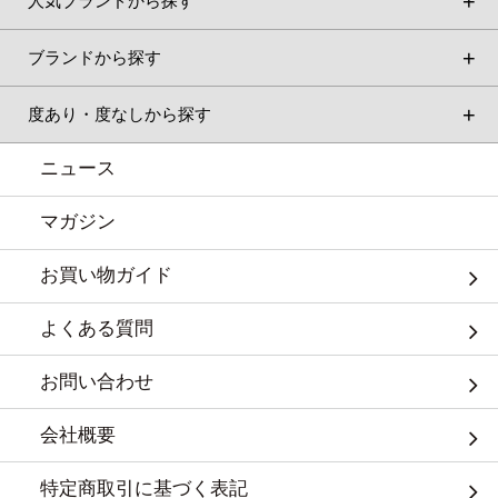
人気ブランドから探す
ブランドから探す
度あり・度なしから探す
ニュース
マガジン
お買い物ガイド
よくある質問
お問い合わせ
会社概要
特定商取引に基づく表記