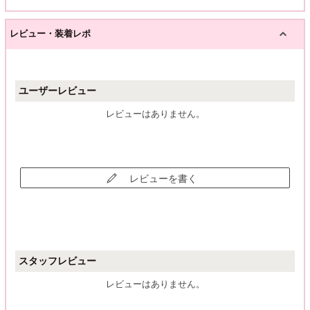
レビュー・装着レポ
ユーザーレビュー
レビューはありません。
レビューを書く
スタッフレビュー
レビューはありません。