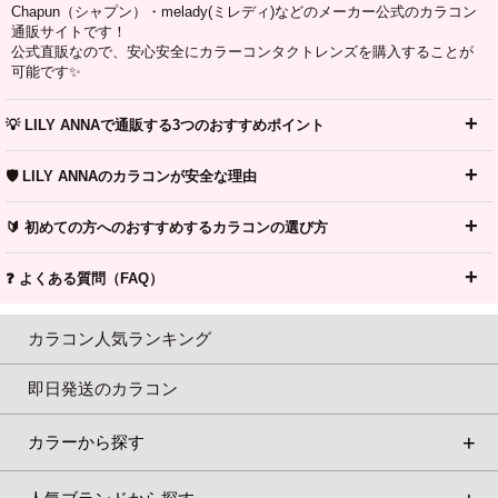
Chapun（シャプン）・melady(ミレディ)などのメーカー公式のカラコン
通販サイトです！
公式直販なので、安心安全にカラーコンタクトレンズを購入することが
可能です✨
💡 LILY ANNAで通販する3つのおすすめポイント
🛡️ LILY ANNAのカラコンが安全な理由
🔰 初めての方へのおすすめするカラコンの選び方
❓ よくある質問（FAQ）
カラコン人気ランキング
即日発送のカラコン
カラーから探す