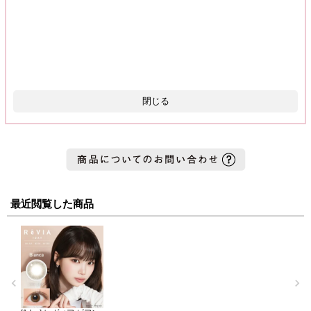
閉じる
最近閲覧した商品