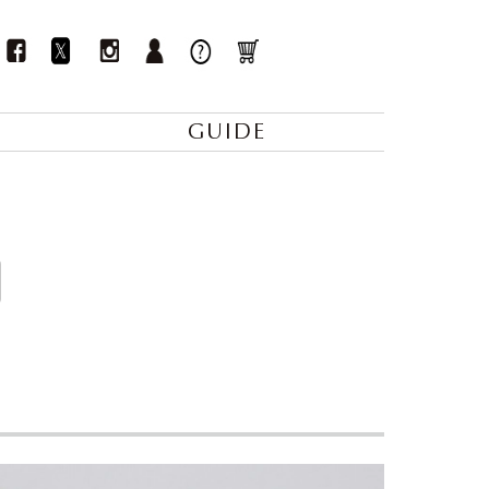
GUIDE