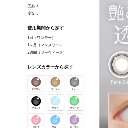
度あり
度なし
使用期間から探す
1日（ワンデー）
1ヶ月（マンスリー）
2週間（ツーウィーク）
レンズカラーから探す