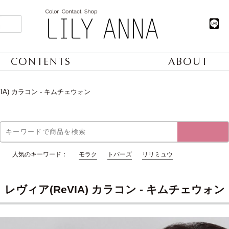
CONTENTS
ABOUT
IA) カラコン - キムチェウォン
人気のキーワード：
モラク
トパーズ
リリミュウ
レヴィア(ReVIA) カラコン - キムチェウォン