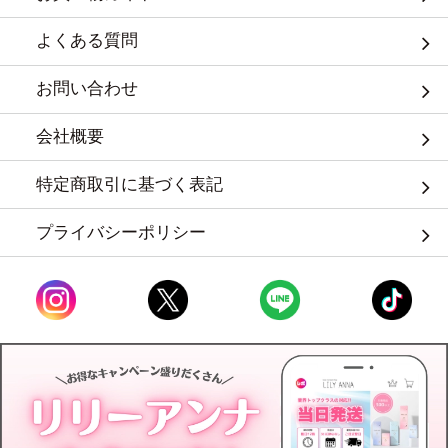
よくある質問
お問い合わせ
会社概要
特定商取引に基づく表記
プライバシーポリシー