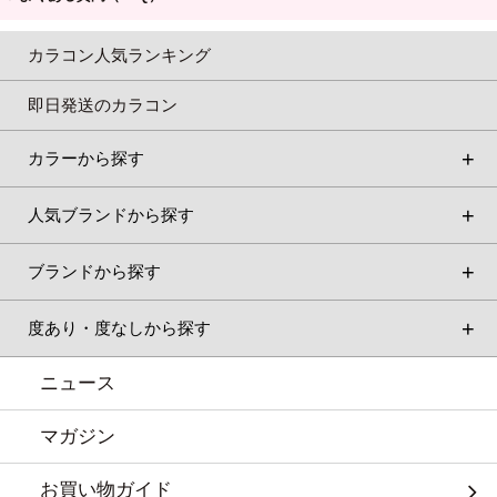
カラコン人気ランキング
即日発送のカラコン
カラーから探す
人気ブランドから探す
ブランドから探す
度あり・度なしから探す
ニュース
マガジン
お買い物ガイド