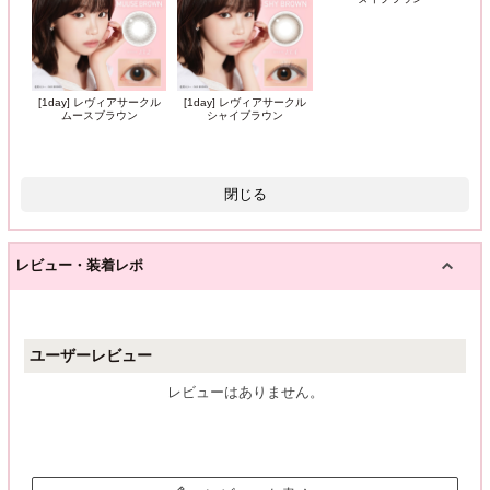
[1day] レヴィアサークル
[1day] レヴィアサークル
ムースブラウン
シャイブラウン
閉じる
レビュー・装着レポ
ユーザーレビュー
レビューはありません。