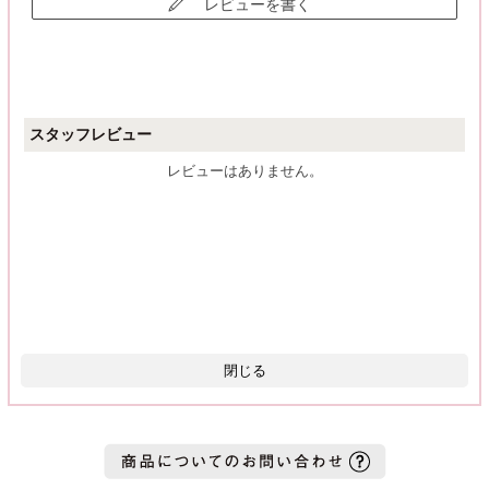
レビューを書く
スタッフレビュー
レビューはありません。
閉じる