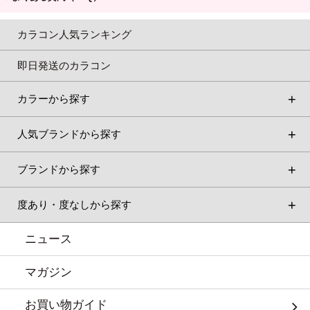
カラコン人気ランキング
即日発送のカラコン
カラーから探す
人気ブランドから探す
ブランドから探す
度あり・度なしから探す
ニュース
マガジン
お買い物ガイド