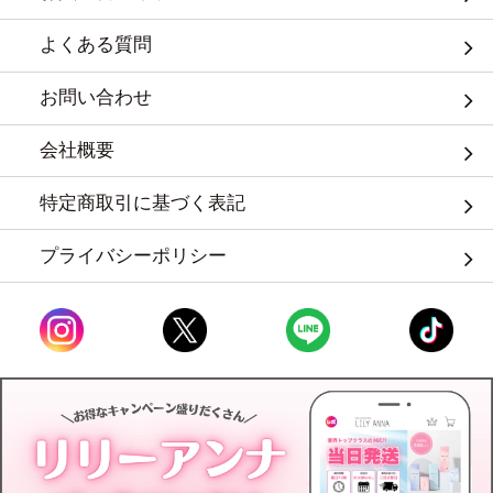
よくある質問
お問い合わせ
会社概要
特定商取引に基づく表記
プライバシーポリシー