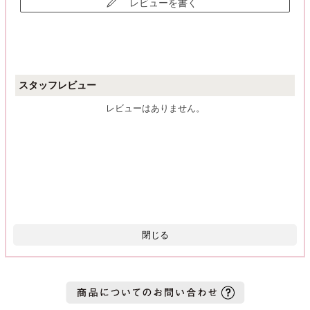
レビューを書く
スタッフレビュー
レビューはありません。
閉じる