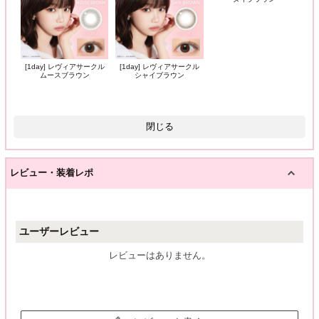
[1day] レヴィアサークル
[1day] レヴィアサークル
ムースブラウン
シャイブラウン
閉じる
レビュー・装着レポ
ユーザーレビュー
レビューはありません。