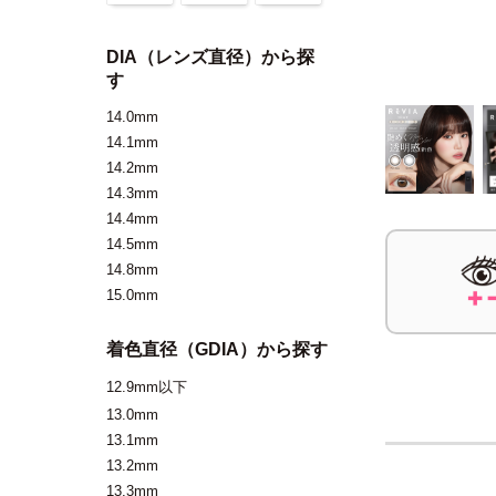
DIA（レンズ直径）から探
す
14.0mm
14.1mm
14.2mm
14.3mm
14.4mm
14.5mm
14.8mm
15.0mm
着色直径（GDIA）から探す
12.9mm以下
13.0mm
13.1mm
13.2mm
13.3mm