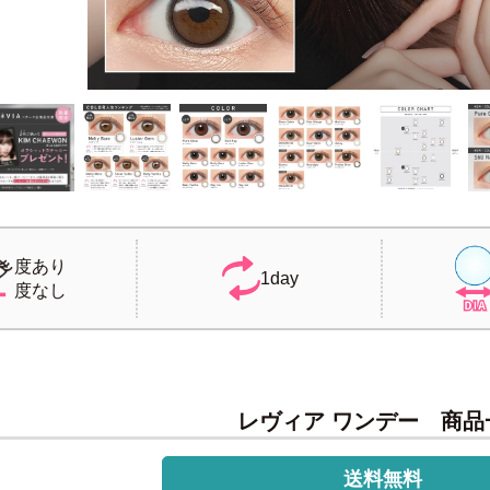
度あり
1day
度なし
レヴィア ワンデー 商品
送料無料