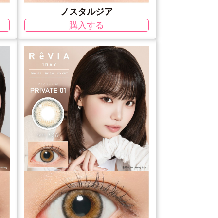
ノスタルジア
購入する