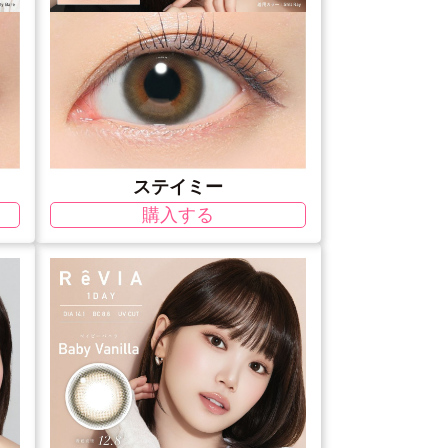
ステイミー
購入する