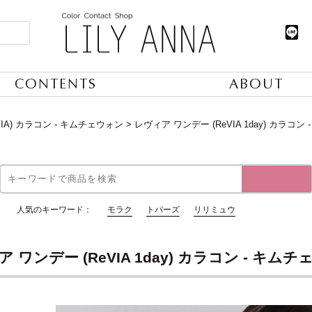
CONTENTS
ABOUT
IA) カラコン - キムチェウォン
レヴィア ワンデー (ReVIA 1day) カラコン
人気のキーワード：
モラク
トパーズ
リリミュウ
 ワンデー (ReVIA 1day) カラコン - キム