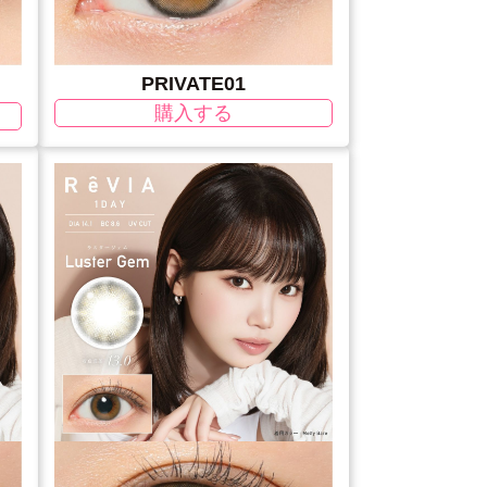
PRIVATE01
購入する