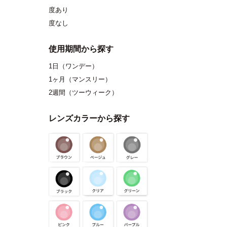
度あり
度なし
使用期間から探す
1日（ワンデー）
1ヶ月（マンスリー）
2週間（ツーウィーク）
レンズカラーから探す