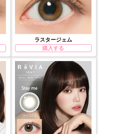
ラスタージェム
購入する