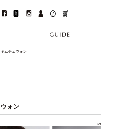
GUIDE
 - キムチェウォン
チェウォン