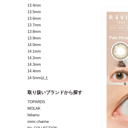
13.4mm
13.5mm
13.6mm
13.7mm
13.8mm
13.9mm
14.0mm
14.1mm
14.2mm
14.3mm
14.4mm
14.5mm以上
取り扱いブランドから探す
TOPARDS
MOLAK
feliamo
mimi charme