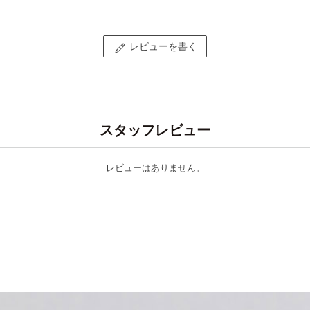
レビューを書く
スタッフレビュー
レビューはありません。