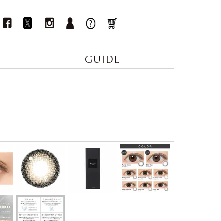
GUIDE