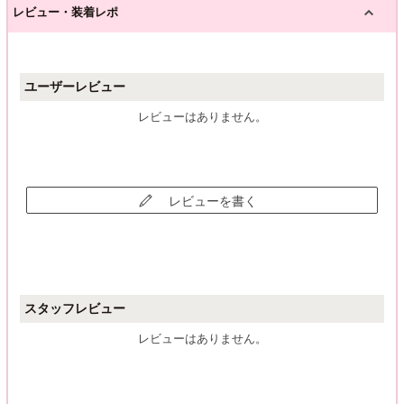
レビュー・装着レポ
ユーザーレビュー
レビューはありません。
レビューを書く
スタッフレビュー
レビューはありません。