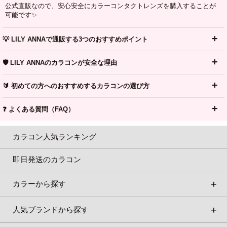
公式直販なので、安心安全にカラーコンタクトレンズを購入することが
可能です✨
💡 LILY ANNAで通販する3つのおすすめポイント
🛡️ LILY ANNAのカラコンが安全な理由
🔰 初めての方へのおすすめするカラコンの選び方
❓ よくある質問（FAQ）
カラコン人気ランキング
即日発送のカラコン
カラーから探す
人気ブランドから探す