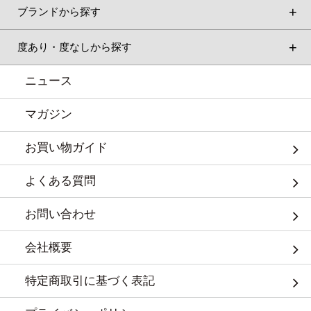
ブランドから探す
度あり・度なしから探す
ニュース
マガジン
お買い物ガイド
よくある質問
お問い合わせ
会社概要
特定商取引に基づく表記