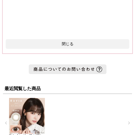
閉じる
最近閲覧した商品