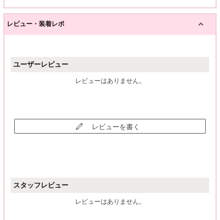
レビュー・装着レポ
ユーザーレビュー
レビューはありません。
レビューを書く
スタッフレビュー
レビューはありません。