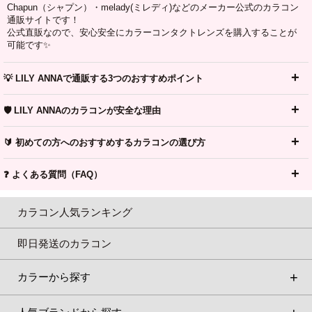
Chapun（シャプン）・melady(ミレディ)などのメーカー公式のカラコン
通販サイトです！
公式直販なので、安心安全にカラーコンタクトレンズを購入することが
可能です✨
💡 LILY ANNAで通販する3つのおすすめポイント
🛡️ LILY ANNAのカラコンが安全な理由
🔰 初めての方へのおすすめするカラコンの選び方
❓ よくある質問（FAQ）
カラコン人気ランキング
即日発送のカラコン
カラーから探す