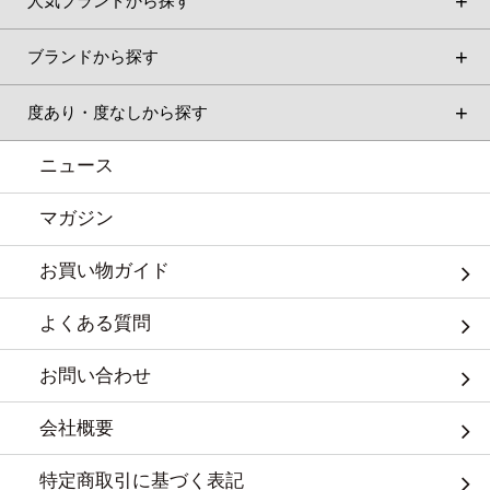
人気ブランドから探す
ブランドから探す
度あり・度なしから探す
ニュース
マガジン
お買い物ガイド
よくある質問
お問い合わせ
会社概要
特定商取引に基づく表記