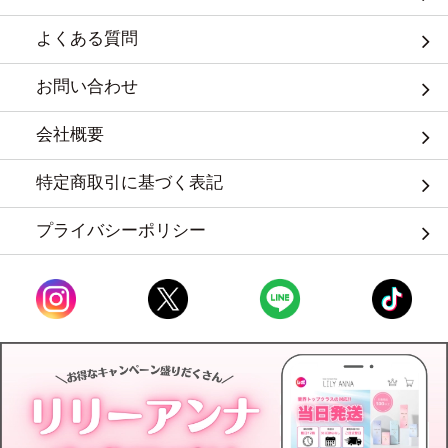
よくある質問
お問い合わせ
会社概要
特定商取引に基づく表記
プライバシーポリシー