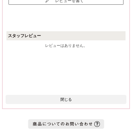
レビューを書く
スタッフレビュー
レビューはありません。
閉じる