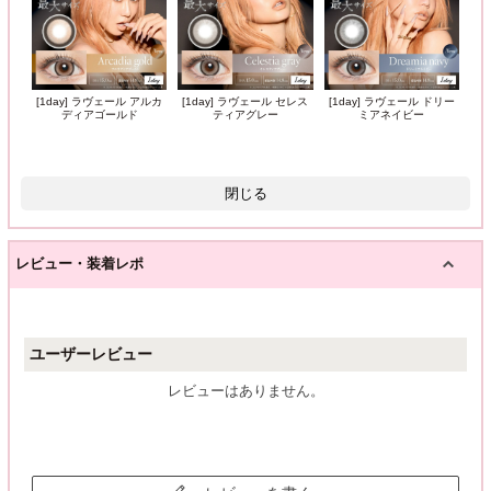
[1day] ラヴェール アルカ
[1day] ラヴェール セレス
[1day] ラヴェール ドリー
ディアゴールド
ティアグレー
ミアネイビー
閉じる
レビュー・装着レポ
ユーザーレビュー
レビューはありません。