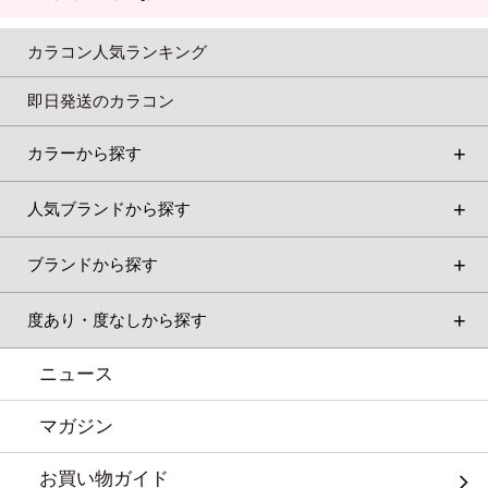
カラコン人気ランキング
即日発送のカラコン
カラーから探す
人気ブランドから探す
ブランドから探す
度あり・度なしから探す
ニュース
マガジン
お買い物ガイド