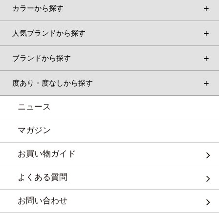
カラーから探す
人気ブランドから探す
ブランドから探す
度あり・度なしから探す
ニュース
マガジン
お買い物ガイド
よくある質問
お問い合わせ