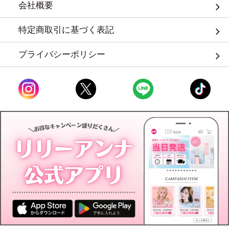
会社概要
特定商取引に基づく表記
プライバシーポリシー