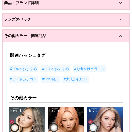
商品・ブランド詳細
レンズスペック
その他カラー・関連商品
関連ハッシュタグ
,
,
,
#ブルベおすすめ
#イエベおすすめ
#お出かけカラコン
,
,
#デートカラコン
#SNS映え
#大人かわいい
その他カラー