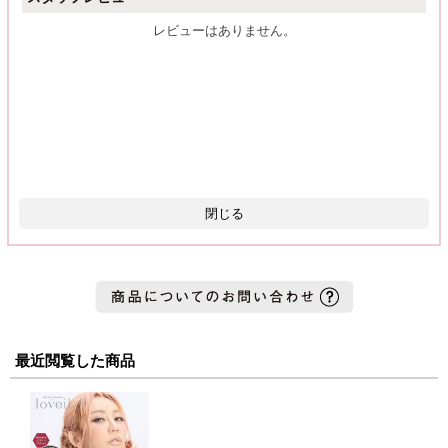
レビューはありません。
閉じる
最近閲覧した商品