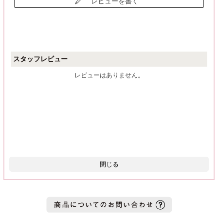
レビューを書く
スタッフレビュー
レビューはありません。
閉じる