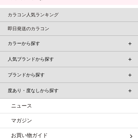
カラコン人気ランキング
即日発送のカラコン
カラーから探す
人気ブランドから探す
ブランドから探す
度あり・度なしから探す
ニュース
マガジン
お買い物ガイド