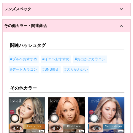
レンズスペック
その他カラー・関連商品
関連ハッシュタグ
,
,
,
#ブルベおすすめ
#イエベおすすめ
#お出かけカラコン
,
,
#デートカラコン
#SNS映え
#大人かわいい
その他カラー