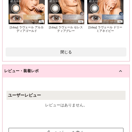
[1day] ラヴェール アルカ
[1day] ラヴェール セレス
[1day] ラヴェール ドリー
ディアゴールド
ティアグレー
ミアネイビー
閉じる
レビュー・装着レポ
ユーザーレビュー
レビューはありません。