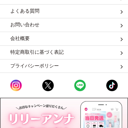
よくある質問
お問い合わせ
会社概要
特定商取引に基づく表記
プライバシーポリシー