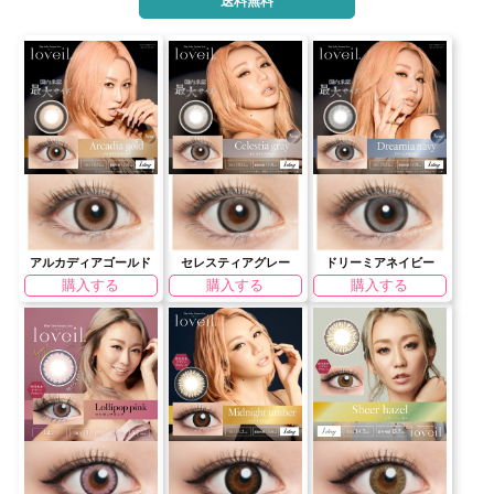
送料無料
アルカディアゴールド
セレスティアグレー
ドリーミアネイビー
購入する
購入する
購入する