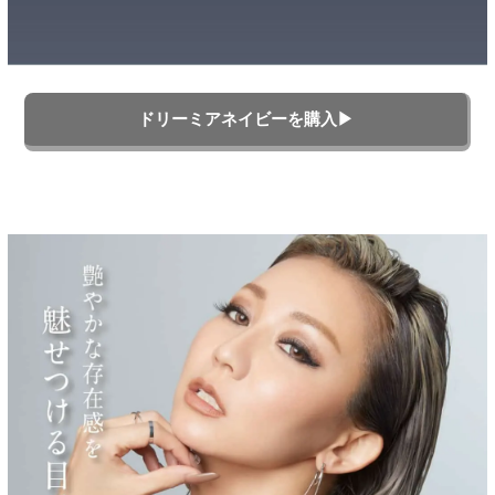
ドリーミアネイビーを購入▶