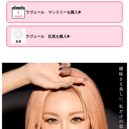
ラヴェール マンスリーを購入▶
ラヴェール 乱視を購入▶