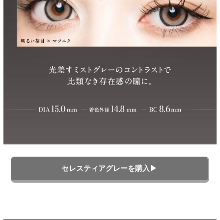
セレスティアグレーを購入▶