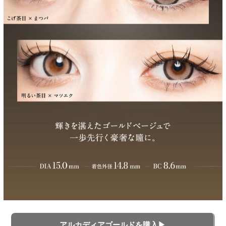
アルカディアゴールドを購入▶