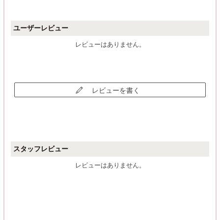
ユーザーレビュー
レビューはありません。
レビューを書く
スタッフレビュー
レビューはありません。