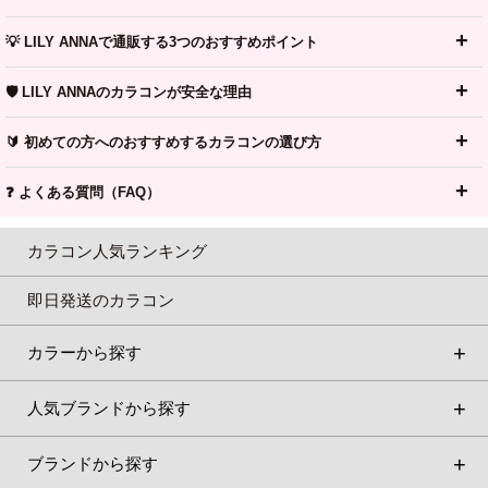
💡 LILY ANNAで通販する3つのおすすめポイント
🛡️ LILY ANNAのカラコンが安全な理由
🔰 初めての方へのおすすめするカラコンの選び方
❓ よくある質問（FAQ）
カラコン人気ランキング
即日発送のカラコン
カラーから探す
人気ブランドから探す
ブランドから探す