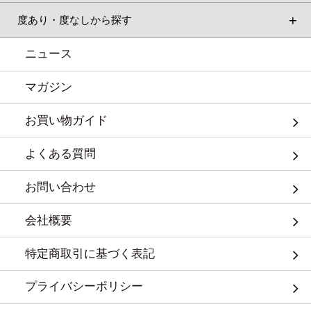
度あり・度なしから探す
ニュース
マガジン
お買い物ガイド
よくある質問
お問い合わせ
会社概要
特定商取引に基づく表記
プライバシーポリシー