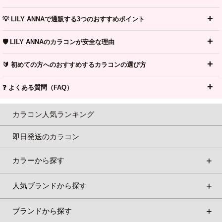
💡 LILY ANNAで通販する3つのおすすめポイント
🛡️ LILY ANNAのカラコンが安全な理由
🔰 初めての方へのおすすめするカラコンの選び方
❓ よくある質問（FAQ）
カラコン人気ランキング
即日発送のカラコン
カラーから探す
人気ブランドから探す
ブランドから探す