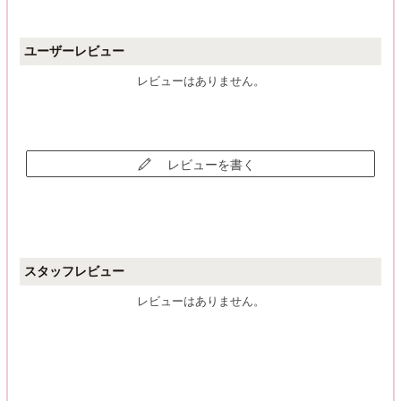
ユーザーレビュー
レビューはありません。
レビューを書く
スタッフレビュー
レビューはありません。