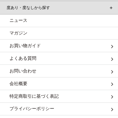
度あり・度なしから探す
ニュース
マガジン
お買い物ガイド
よくある質問
お問い合わせ
会社概要
特定商取引に基づく表記
プライバシーポリシー