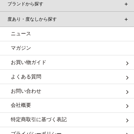
ブランドから探す
度あり・度なしから探す
ニュース
マガジン
お買い物ガイド
よくある質問
お問い合わせ
会社概要
特定商取引に基づく表記
プライバシーポリシー