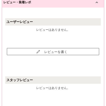
レビュー・装着レポ
ユーザーレビュー
レビューはありません。
レビューを書く
スタッフレビュー
レビューはありません。