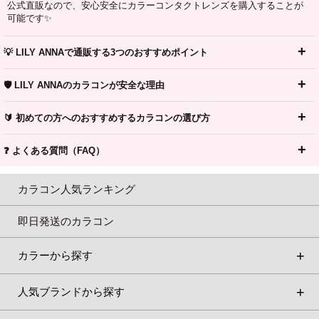
公式直販なので、安心安全にカラーコンタクトレンズを購入することが
可能です✨
💡 LILY ANNAで通販する3つのおすすめポイント
🛡️ LILY ANNAのカラコンが安全な理由
🔰 初めての方へのおすすめするカラコンの選び方
❓ よくある質問（FAQ）
カラコン人気ランキング
即日発送のカラコン
カラーから探す
人気ブランドから探す