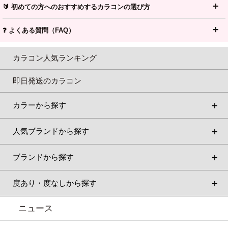
🔰 初めての方へのおすすめするカラコンの選び方
❓ よくある質問（FAQ）
カラコン人気ランキング
即日発送のカラコン
カラーから探す
人気ブランドから探す
ブランドから探す
度あり・度なしから探す
ニュース