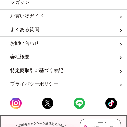
マガジン
お買い物ガイド
よくある質問
お問い合わせ
会社概要
特定商取引に基づく表記
プライバシーポリシー