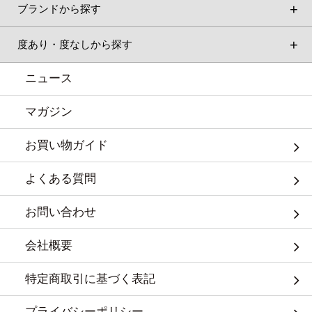
ブランドから探す
度あり・度なしから探す
ニュース
マガジン
お買い物ガイド
よくある質問
お問い合わせ
会社概要
特定商取引に基づく表記
プライバシーポリシー