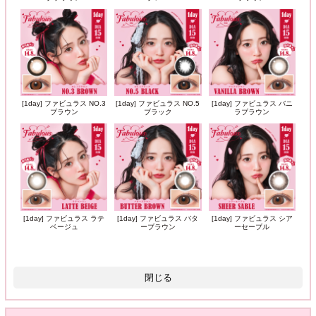
[1day] ファビュラス NO.3
[1day] ファビュラス NO.5
[1day] ファビュラス バニ
ブラウン
ブラック
ラブラウン
[1day] ファビュラス ラテ
[1day] ファビュラス バタ
[1day] ファビュラス シア
ベージュ
ーブラウン
ーセーブル
閉じる