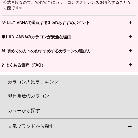
公式直販なので、安心安全にカラーコンタクトレンズを購入することが
可能です✨
💡 LILY ANNAで通販する3つのおすすめポイント
🛡️ LILY ANNAのカラコンが安全な理由
🔰 初めての方へのおすすめするカラコンの選び方
❓ よくある質問（FAQ）
カラコン人気ランキング
即日発送のカラコン
カラーから探す
人気ブランドから探す