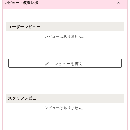
レビュー・装着レポ
ユーザーレビュー
レビューはありません。
レビューを書く
スタッフレビュー
レビューはありません。