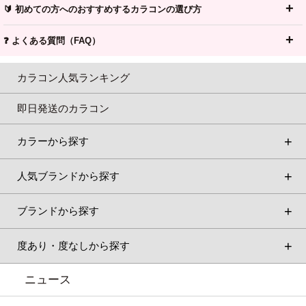
🔰 初めての方へのおすすめするカラコンの選び方
❓ よくある質問（FAQ）
カラコン人気ランキング
即日発送のカラコン
カラーから探す
人気ブランドから探す
ブランドから探す
度あり・度なしから探す
ニュース