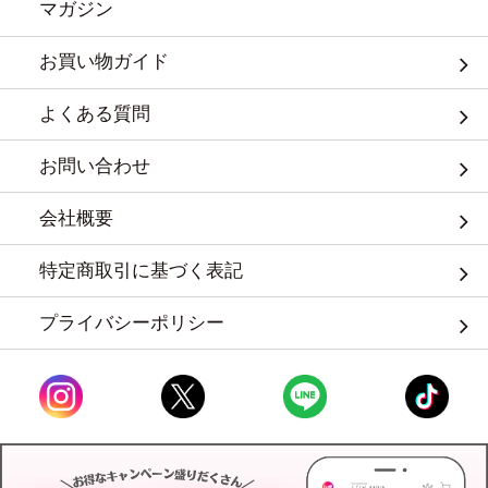
マガジン
お買い物ガイド
よくある質問
お問い合わせ
会社概要
特定商取引に基づく表記
プライバシーポリシー