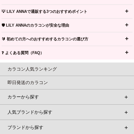
💡 LILY ANNAで通販する3つのおすすめポイント
🛡️ LILY ANNAのカラコンが安全な理由
🔰 初めての方へのおすすめするカラコンの選び方
❓ よくある質問（FAQ）
カラコン人気ランキング
即日発送のカラコン
カラーから探す
人気ブランドから探す
ブランドから探す