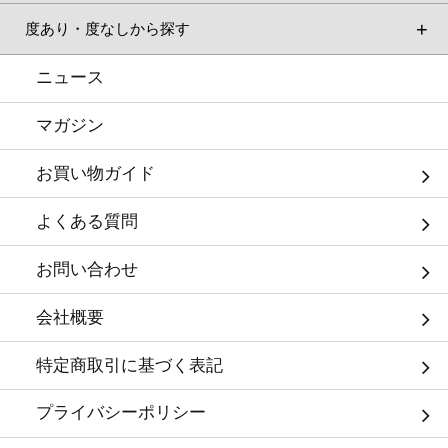
度あり・度なしから探す
ニュース
マガジン
お買い物ガイド
よくある質問
お問い合わせ
会社概要
特定商取引に基づく表記
プライバシーポリシー