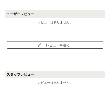
ユーザーレビュー
レビューはありません。
レビューを書く
スタッフレビュー
レビューはありません。