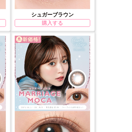
シュガーブラウン
購入する