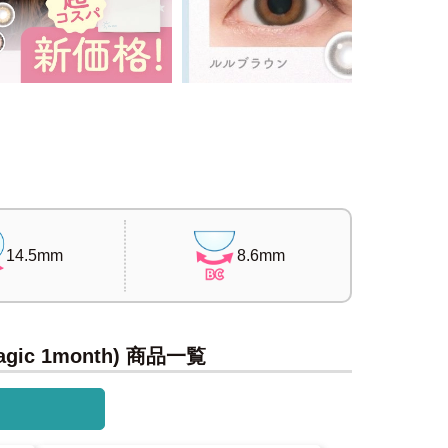
14.5mm
8.6mm
c 1month) 商品一覧