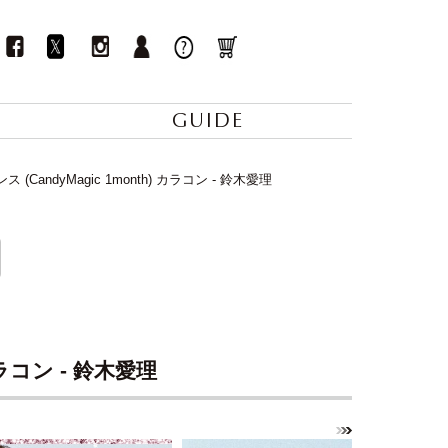
GUIDE
CandyMagic 1month) カラコン - 鈴木愛理
ラコン - 鈴木愛理