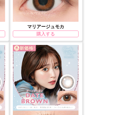
マリアージュモカ
購入する