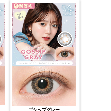
ゴシップグレー