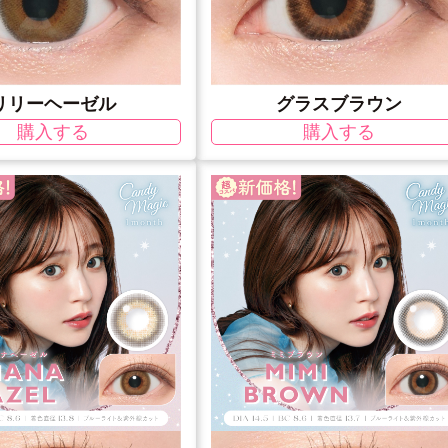
リリーヘーゼル
グラスブラウン
購入する
購入する