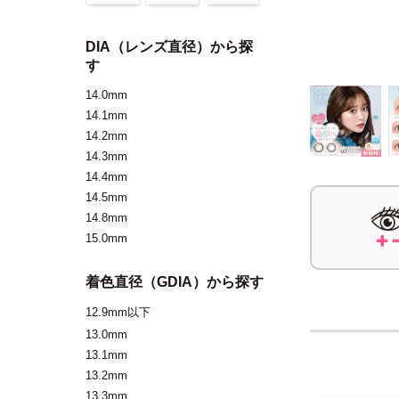
DIA（レンズ直径）から探
す
14.0mm
14.1mm
14.2mm
14.3mm
14.4mm
14.5mm
14.8mm
15.0mm
着色直径（GDIA）から探す
12.9mm以下
13.0mm
13.1mm
13.2mm
13.3mm