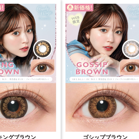
キングブラウン
ゴシップブラウン