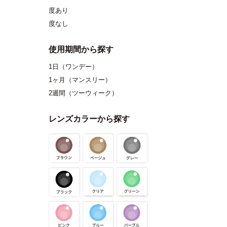
度あり
度なし
使用期間から探す
1日（ワンデー）
1ヶ月（マンスリー）
2週間（ツーウィーク）
レンズカラーから探す