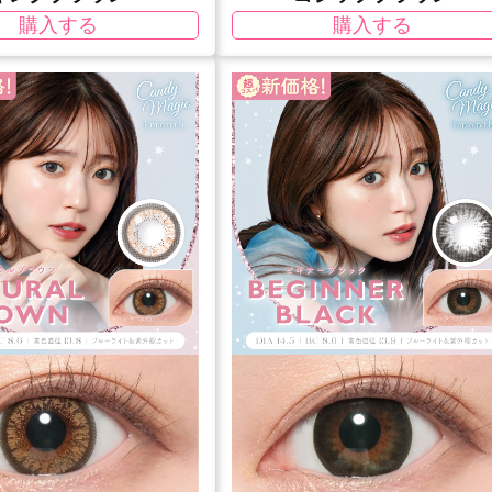
購入する
購入する