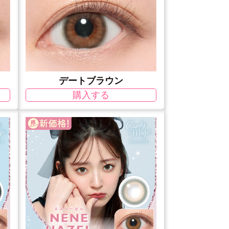
デートブラウン
購入する