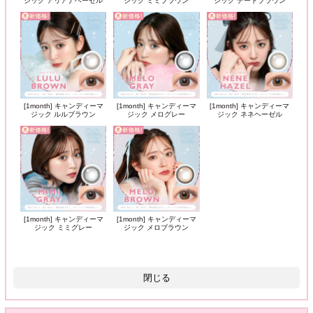
ジック アリアナヘーゼル
ジック ミミブラウン
ジック デートブラウン
[1month] キャンディーマ
[1month] キャンディーマ
[1month] キャンディーマ
ジック ルルブラウン
ジック メログレー
ジック ネネヘーゼル
[1month] キャンディーマ
[1month] キャンディーマ
ジック ミミグレー
ジック メロブラウン
閉じる