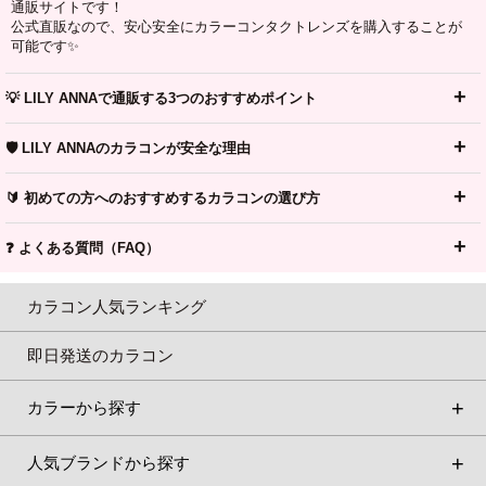
通販サイトです！
公式直販なので、安心安全にカラーコンタクトレンズを購入することが
可能です✨
💡 LILY ANNAで通販する3つのおすすめポイント
🛡️ LILY ANNAのカラコンが安全な理由
🔰 初めての方へのおすすめするカラコンの選び方
❓ よくある質問（FAQ）
カラコン人気ランキング
即日発送のカラコン
カラーから探す
人気ブランドから探す