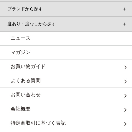
ブランドから探す
度あり・度なしから探す
ニュース
マガジン
お買い物ガイド
よくある質問
お問い合わせ
会社概要
特定商取引に基づく表記