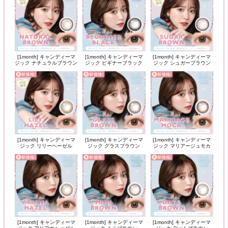
[1month] キャンディーマ
[1month] キャンディーマ
[1month] キャンディーマ
ジック ナチュラルブラウン
ジック ビギナーブラック
ジック シュガーブラウン
[1month] キャンディーマ
[1month] キャンディーマ
[1month] キャンディーマ
ジック リリーヘーゼル
ジック グラスブラウン
ジック マリアージュモカ
[1month] キャンディーマ
[1month] キャンディーマ
[1month] キャンディーマ