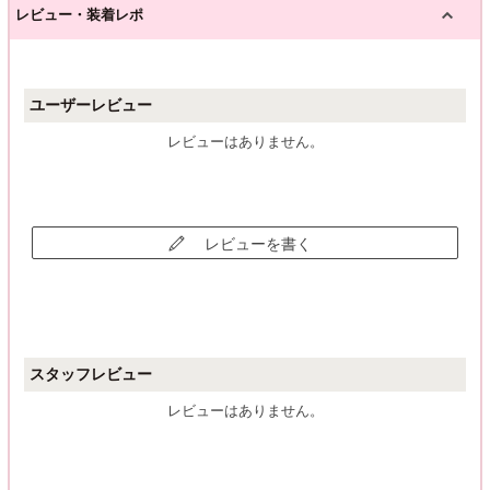
レビュー・装着レポ
ユーザーレビュー
レビューはありません。
レビューを書く
スタッフレビュー
レビューはありません。