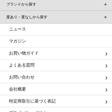
ブランドから探す
度あり・度なしから探す
ニュース
マガジン
お買い物ガイド
よくある質問
お問い合わせ
会社概要
特定商取引に基づく表記