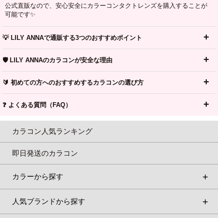
公式直販なので、安心安全にカラーコンタクトレンズを購入することが
可能です✨
💡 LILY ANNAで通販する3つのおすすめポイント
🛡️ LILY ANNAのカラコンが安全な理由
🔰 初めての方へのおすすめするカラコンの選び方
❓ よくある質問（FAQ）
カラコン人気ランキング
即日発送のカラコン
カラーから探す
人気ブランドから探す