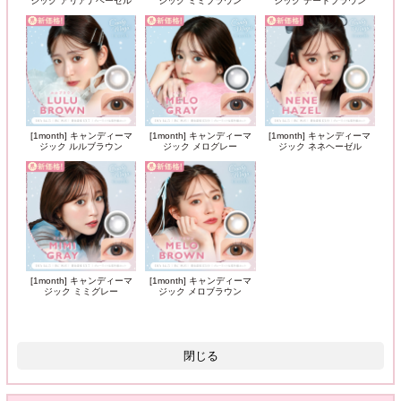
ジック アリアナヘーゼル
ジック ミミブラウン
ジック デートブラウン
[1month] キャンディーマ
[1month] キャンディーマ
[1month] キャンディーマ
ジック ルルブラウン
ジック メログレー
ジック ネネヘーゼル
[1month] キャンディーマ
[1month] キャンディーマ
ジック ミミグレー
ジック メロブラウン
閉じる