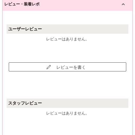
レビュー・装着レポ
ユーザーレビュー
レビューはありません。
レビューを書く
スタッフレビュー
レビューはありません。