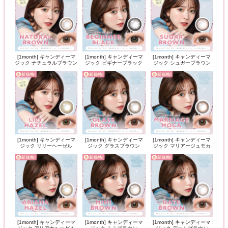
[1month] キャンディーマ
[1month] キャンディーマ
[1month] キャンディーマ
ジック ナチュラルブラウン
ジック ビギナーブラック
ジック シュガーブラウン
[1month] キャンディーマ
[1month] キャンディーマ
[1month] キャンディーマ
ジック リリーヘーゼル
ジック グラスブラウン
ジック マリアージュモカ
[1month] キャンディーマ
[1month] キャンディーマ
[1month] キャンディーマ