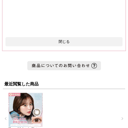
閉じる
最近閲覧した商品