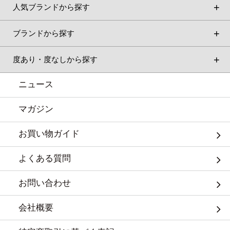
人気ブランドから探す
ブランドから探す
度あり・度なしから探す
ニュース
マガジン
お買い物ガイド
よくある質問
お問い合わせ
会社概要