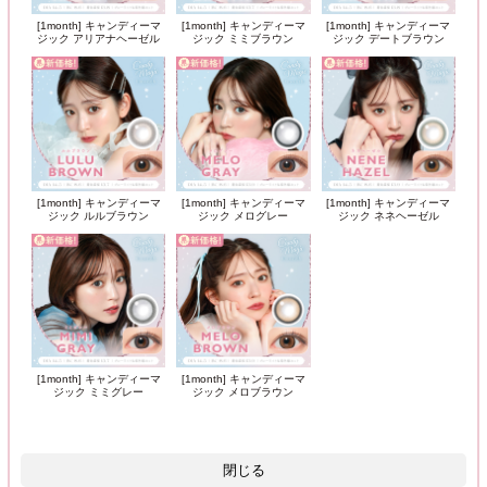
[1month] キャンディーマ
[1month] キャンディーマ
[1month] キャンディーマ
ジック アリアナヘーゼル
ジック ミミブラウン
ジック デートブラウン
[1month] キャンディーマ
[1month] キャンディーマ
[1month] キャンディーマ
ジック ルルブラウン
ジック メログレー
ジック ネネヘーゼル
[1month] キャンディーマ
[1month] キャンディーマ
ジック ミミグレー
ジック メロブラウン
閉じる