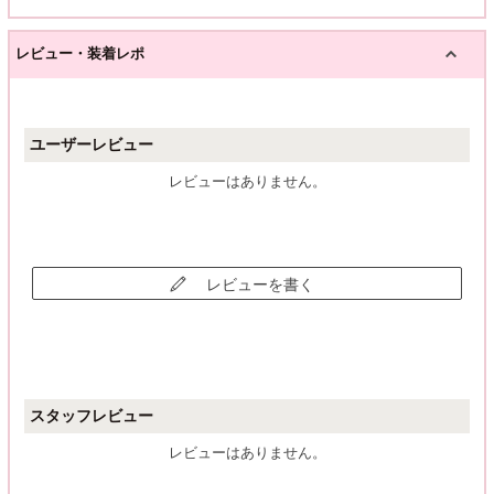
レビュー・装着レポ
ユーザーレビュー
レビューはありません。
レビューを書く
スタッフレビュー
レビューはありません。