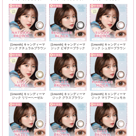
[1month] キャンディーマ
[1month] キャンディーマ
[1month] キャンディーマ
ジック ナチュラルブラウン
ジック ビギナーブラック
ジック シュガーブラウン
[1month] キャンディーマ
[1month] キャンディーマ
[1month] キャンディーマ
ジック リリーヘーゼル
ジック グラスブラウン
ジック マリアージュモカ