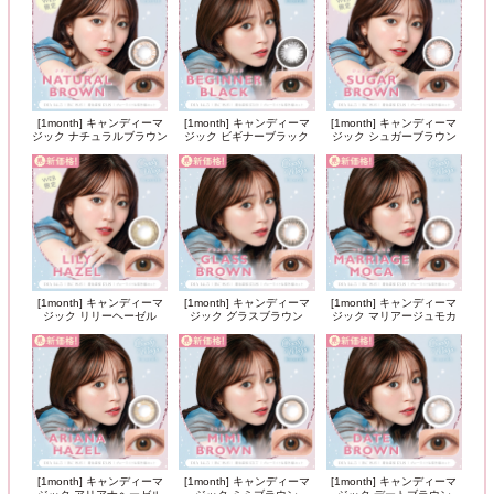
[1month] キャンディーマ
[1month] キャンディーマ
[1month] キャンディーマ
ジック ナチュラルブラウン
ジック ビギナーブラック
ジック シュガーブラウン
[1month] キャンディーマ
[1month] キャンディーマ
[1month] キャンディーマ
ジック リリーヘーゼル
ジック グラスブラウン
ジック マリアージュモカ
[1month] キャンディーマ
[1month] キャンディーマ
[1month] キャンディーマ