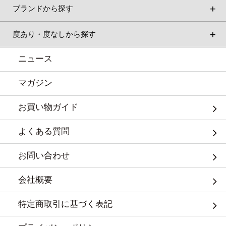
ブランドから探す
度あり・度なしから探す
ニュース
マガジン
お買い物ガイド
よくある質問
お問い合わせ
会社概要
特定商取引に基づく表記