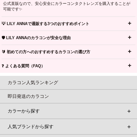
公式直販なので、安心安全にカラーコンタクトレンズを購入することが
可能です✨
💡 LILY ANNAで通販する3つのおすすめポイント
🛡️ LILY ANNAのカラコンが安全な理由
🔰 初めての方へのおすすめするカラコンの選び方
❓ よくある質問（FAQ）
カラコン人気ランキング
即日発送のカラコン
カラーから探す
人気ブランドから探す