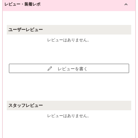
レビュー・装着レポ
ユーザーレビュー
レビューはありません。
レビューを書く
スタッフレビュー
レビューはありません。