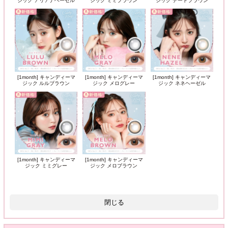
ジック アリアナヘーゼル
ジック ミミブラウン
ジック デートブラウン
[1month] キャンディーマ
[1month] キャンディーマ
[1month] キャンディーマ
ジック ルルブラウン
ジック メログレー
ジック ネネヘーゼル
[1month] キャンディーマ
[1month] キャンディーマ
ジック ミミグレー
ジック メロブラウン
閉じる