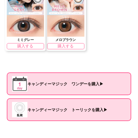
ミミグレー
メロブラウン
購入する
購入する
キャンディーマジック ワンデーを購入▶
キャンディーマジック トーリックを購入▶