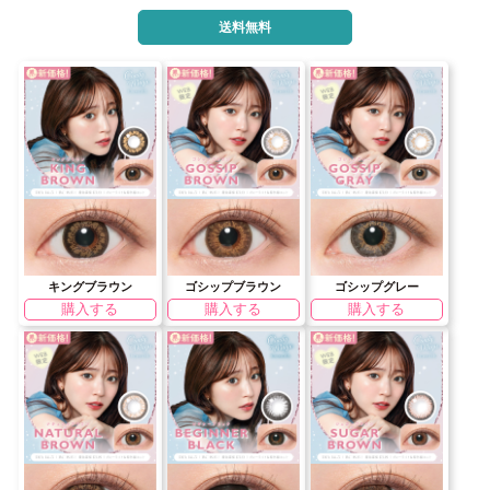
送料無料
キングブラウン
ゴシップブラウン
ゴシップグレー
購入する
購入する
購入する