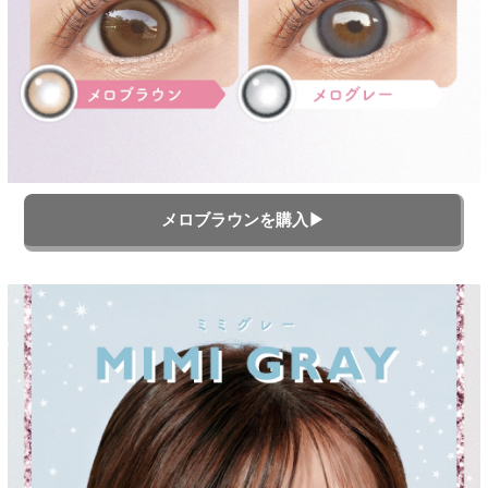
メロブラウンを購入▶