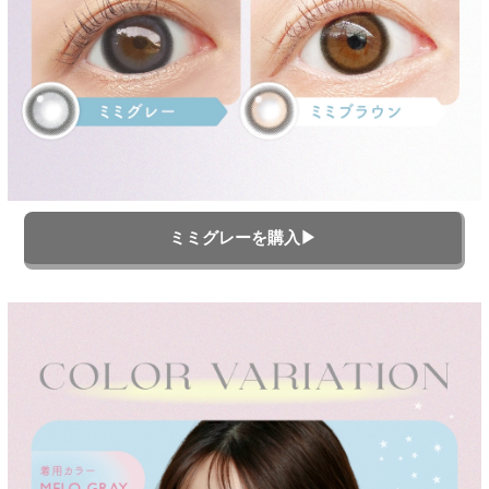
ミミグレーを購入▶