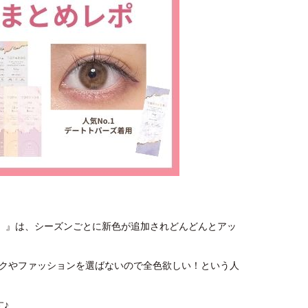
ズ）』は、シーズンごとに新色が追加されどんどんとアッ
クやファッションを選ばないので全色欲しい！という人
す♪