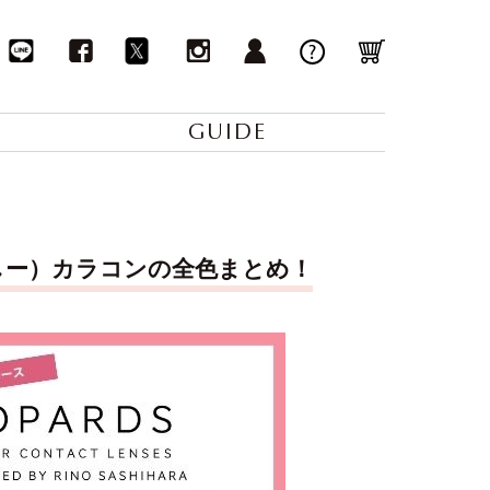
GUIDE
っしー）カラコンの全色まとめ！