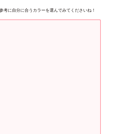
参考に自分に合うカラーを選んでみてくださいね！