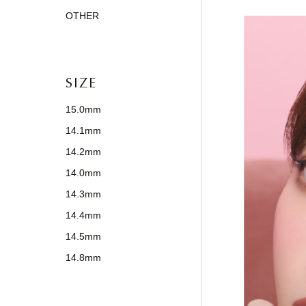
OTHER
SIZE
15.0mm
14.1mm
14.2mm
14.0mm
14.3mm
14.4mm
14.5mm
14.8mm