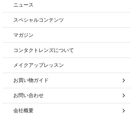
ニュース
スペシャルコンテンツ
マガジン
コンタクトレンズについて
メイクアップレッスン
お買い物ガイド
お問い合わせ
会社概要
特定商取引に基づく表記