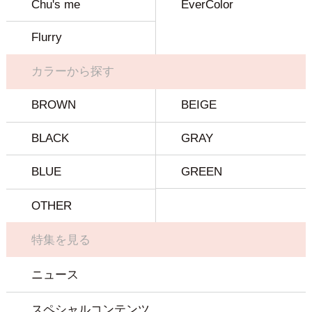
Chu's me
EverColor
Flurry
カラーから探す
BROWN
BEIGE
BLACK
GRAY
BLUE
GREEN
OTHER
特集を見る
ニュース
スペシャルコンテンツ