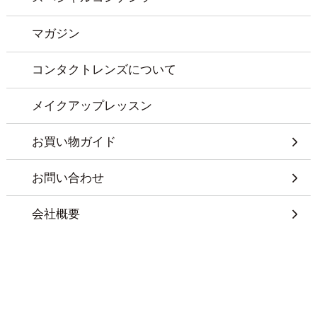
マガジン
コンタクトレンズについて
メイクアップレッスン
お買い物ガイド
お問い合わせ
会社概要
特定商取引に基づく表記
プライバシーポリシー