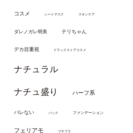
コスメ
シートマスク
スキンケア
テリちゃん
ダレノガレ明美
デカ目重視
ドラックストアコスメ
ナチュラル
ナチュ盛り
ハーフ系
バレない
ファンデーション
パック
フェリアモ
プチプラ