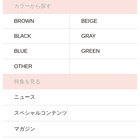
カラーから探す
BROWN
BEIGE
BLACK
GRAY
BLUE
GREEN
OTHER
特集を見る
ニュース
スペシャルコンテンツ
マガジン