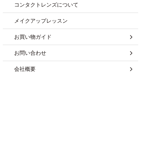
コンタクトレンズについて
メイクアップレッスン
お買い物ガイド
お問い合わせ
会社概要
特定商取引に基づく表記
プライバシーポリシー