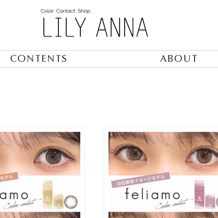
CONTENTS
ABOUT