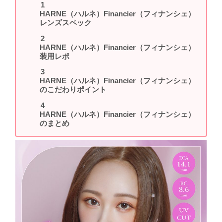
HARNE（ハルネ）Financier（フィナンシェ）
レンズスペック
HARNE（ハルネ）Financier（フィナンシェ）
装用レポ
HARNE（ハルネ）Financier（フィナンシェ）
のこだわりポイント
HARNE（ハルネ）Financier（フィナンシェ）
のまとめ