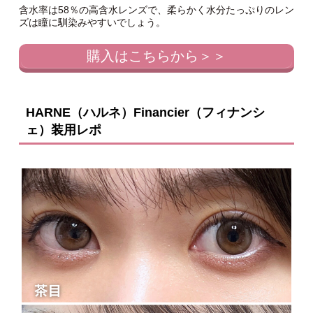
含水率は58％の高含水レンズで、柔らかく水分たっぷりのレン
ズは瞳に馴染みやすいでしょう。
購入はこちらから＞＞
HARNE（ハルネ）Financier（フィナンシ
ェ）装用レポ