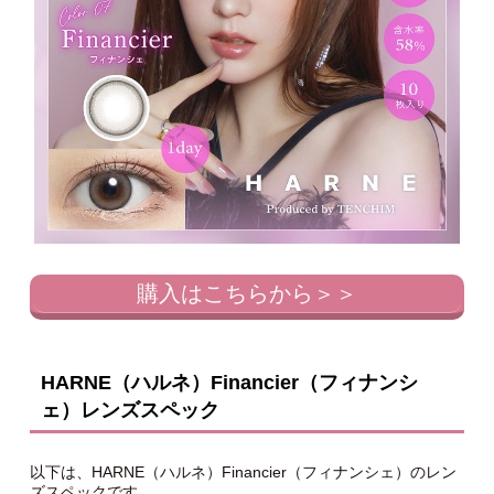
購入はこちらから＞＞
HARNE（ハルネ）Financier（フィナンシ
ェ）レンズスペック
以下は、HARNE（ハルネ）Financier（フィナンシェ）のレン
ズスペックです。