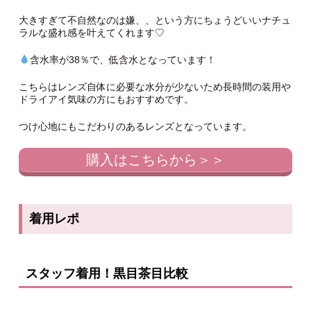
大きすぎて不自然なのは嫌、、という方にちょうどいいナチュ
ラルな盛れ感を叶えてくれます♡
含水率が38％で、低含水となっています！
こちらはレンズ自体に必要な水分が少ないため長時間の装用や
ドライアイ気味の方にもおすすめです。
つけ心地にもこだわりのあるレンズとなっています。
購入はこちらから＞＞
着用レポ
スタッフ着用！黒目茶目比較