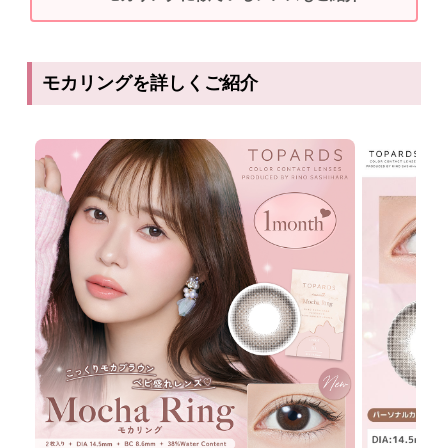
モカリングを詳しくご紹介