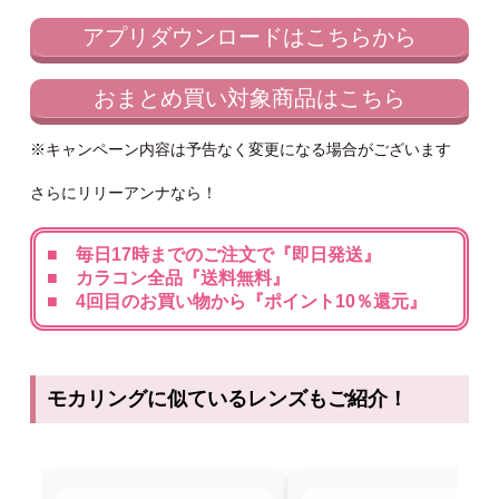
アプリダウンロードはこちらから
おまとめ買い対象商品はこちら
※キャンペーン内容は予告なく変更になる場合がございます
さらにリリーアンナなら！
■ 毎日17時までのご注文で『即日発送』
■ カラコン全品『送料無料』
■ 4回目のお買い物から『ポイント10％還元』
モカリングに似ているレンズもご紹介！