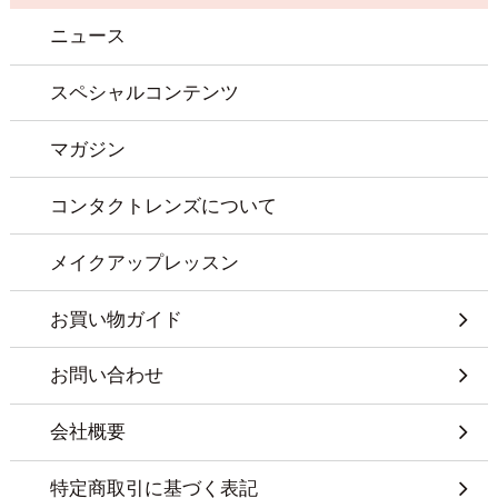
ニュース
スペシャルコンテンツ
マガジン
コンタクトレンズについて
メイクアップレッスン
お買い物ガイド
お問い合わせ
会社概要
特定商取引に基づく表記