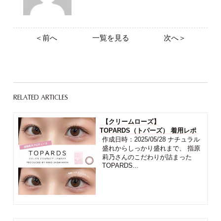
＜前へ
一覧を見る
次へ＞
RELATED ARTICLES
【クリームローズ】
TOPARDS（トパーズ） 着用レポ
作成日時：2025/05/28 ナチュラル
盛れからしっかり盛れまで、 指原
莉乃さんのこだわりが詰まった
TOPARDS...