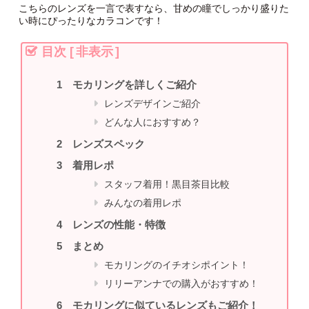
こちらのレンズを一言で表すなら、甘めの瞳でしっかり盛りた
い時にぴったりなカラコンです！
目次
[
非表示
]
モカリングを詳しくご紹介
レンズデザインご紹介
どんな人におすすめ？
レンズスペック
着用レポ
スタッフ着用！黒目茶目比較
みんなの着用レポ
レンズの性能・特徴
まとめ
モカリングのイチオシポイント！
リリーアンナでの購入がおすすめ！
モカリングに似ているレンズもご紹介！