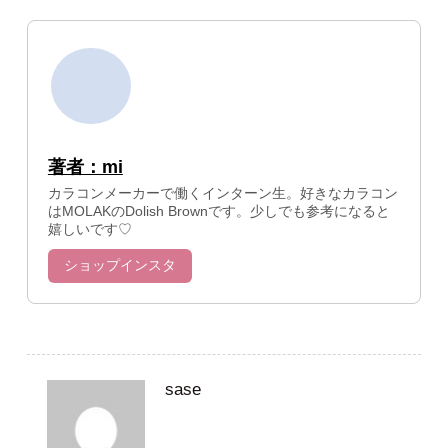
著者：mi
カラコンメーカーで働くインターン生。好きなカラコン
はMOLAKのDolish Brownです。少しでも参考になると
嬉しいです♡
ショップインスタ
sase