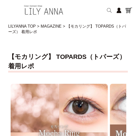
LILYANNA TOP
>
MAGAZINE
>
【モカリング】 TOPARDS（トパ
ーズ） 着用レポ
【モカリング】 TOPARDS（トパーズ）
着用レポ