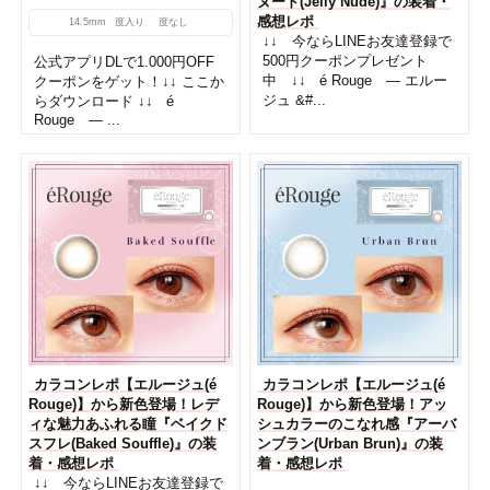
ヌード(Jelly Nude)』の装着・
感想レポ
14.5mm
度入り
度なし
↓↓ 今ならLINEお友達登録で
500円クーポンプレゼント
公式アプリDLで1.000円OFF
中 ↓↓ é Rouge — エルー
クーポンをゲット！↓↓ ここか
ジュ &#...
らダウンロード ↓↓ é
Rouge — ...
カラコンレポ【エルージュ(é
カラコンレポ【エルージュ(é
Rouge)】から新色登場！レデ
Rouge)】から新色登場！アッ
ィな魅力あふれる瞳『ベイクド
シュカラーのこなれ感『アーバ
スフレ(Baked Souffle)』の装
ンブラン(Urban Brun)』の装
着・感想レポ
着・感想レポ
↓↓ 今ならLINEお友達登録で