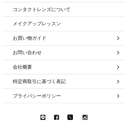
コンタクトレンズについて
メイクアップレッスン
お買い物ガイド
お問い合わせ
会社概要
特定商取引に基づく表記
プライバシーポリシー