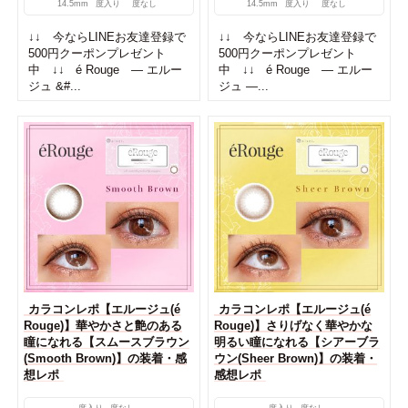
14.5mm
度入り
度なし
14.5mm
度入り
度なし
↓↓ 今ならLINEお友達登録で
↓↓ 今ならLINEお友達登録で
500円クーポンプレゼント
500円クーポンプレゼント
中 ↓↓ é Rouge — エルー
中 ↓↓ é Rouge — エルー
ジュ &#...
ジュ —...
カラコンレポ【エルージュ(é
カラコンレポ【エルージュ(é
Rouge)】華やかさと艶のある
Rouge)】さりげなく華やかな
瞳になれる【スムースブラウン
明るい瞳になれる【シアーブラ
(Smooth Brown)】の装着・感
ウン(Sheer Brown)】の装着・
想レポ
感想レポ
度入り
度なし
度入り
度なし