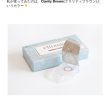
私が使ってみたのは、
Clarity Brown
(クラリティブラウン)と
いうカラー