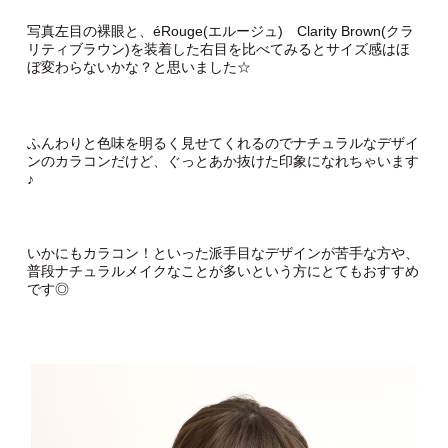
写真左目の裸眼と、éRouge(エルージュ) Clarity Brown(クラ
リティブラウン)を装着した右目を比べてみるとサイズ感はほ
ぼ変わらないかな？と思いました☆
ふんわりと色味を明るく見せてくれるのでナチュラルなデザイ
ンのカラコンだけど、ぐっとあか抜けた印象になれちゃいます
♪
いかにもカラコン！といった派手目なデザインが苦手な方や、
普段ナチュラルメイクなことが多いという方にとてもおすすめ
です◎