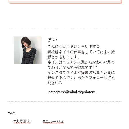
まい
こんにちは！まいと言います☺︎
普段はネイルの仕事をしていてたまに撮
影とかもしてます。
ネイルはニュアンス系からかわいい系ま
でわりとなんでも得意です^ ^
インスタでネイルや撮影の写真もたまに
載せてるのでよかったらフォローしてく
ださい♡
instagram:
@mhaikagedatem
TAG
#大屋夏南
#エルージュ