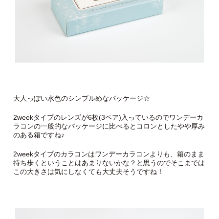
大人っぽい水色のシンプルめなパッケージ☆
2weekタイプのレンズが6枚(3ペア)入っているのでワンデーカ
ラコンの一般的なパッケージに比べるとコロンとしたやや厚み
のある箱ですね♪
2weekタイプのカラコンはワンデーカラコンよりも、箱のまま
持ち歩くということはあまりないかな？と思うのでそこまでは
この大きさは気にしなくても大丈夫そうですね！