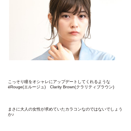
こっそり瞳をオシャレにアップデートしてくれるような
éRouge(エルージュ) Clarity Brown(クラリティブラウン)
まさに大人の女性が求めていたカラコンなのではないでしょう
か♪