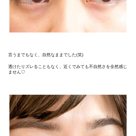
言うまでもなく、自然なままでした(笑)
透けたりズレることもなく、近くでみても不自然さを全然感じ
ません♡