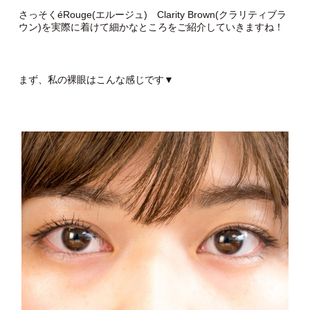
さっそくéRouge(エルージュ) Clarity Brown(クラリティブラ
ウン)を実際に着けて細かなところをご紹介していきますね！
まず、私の裸眼はこんな感じです▼