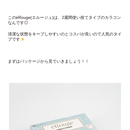
このéRouge(エルージュ)は、2週間使い捨てタイプのカラコン
なんです◎
清潔な状態をキープしやすいのとコスパが良いので人気のタイ
プです
まずはパッケージから見ていきましょう！！