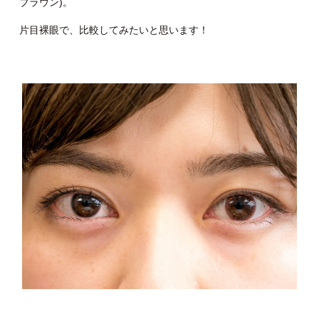
ブラウン)。
片目裸眼で、比較してみたいと思います！