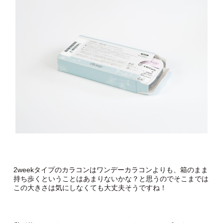
2weekタイプのカラコンはワンデーカラコンよりも、箱のまま
持ち歩くということはあまりないかな？と思うのでそこまでは
この大きさは気にしなくても大丈夫そうですね！