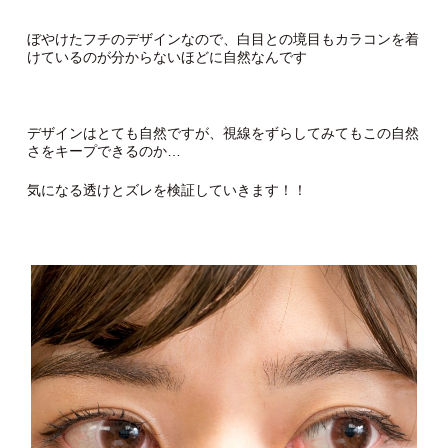
ぼやけたフチのデザインなので、白目との境目もカラコンを着
けているのが分からないほどに自然なんです
デザインはとても自然ですが、視線をずらしてみてもこの自然
さをキープできるのか…
気になる透けとズレを検証していきます！！