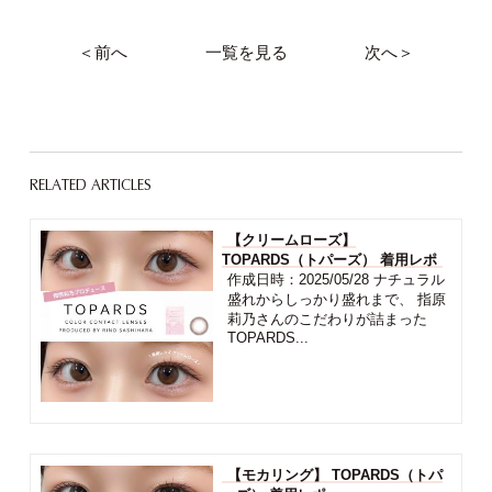
＜前へ
一覧を見る
次へ＞
RELATED ARTICLES
【クリームローズ】
TOPARDS（トパーズ） 着用レポ
作成日時：2025/05/28 ナチュラル
盛れからしっかり盛れまで、 指原
莉乃さんのこだわりが詰まった
TOPARDS...
【モカリング】 TOPARDS（トパ