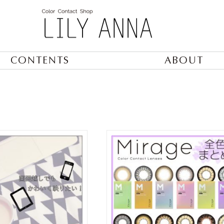
CONTENTS
ABOUT