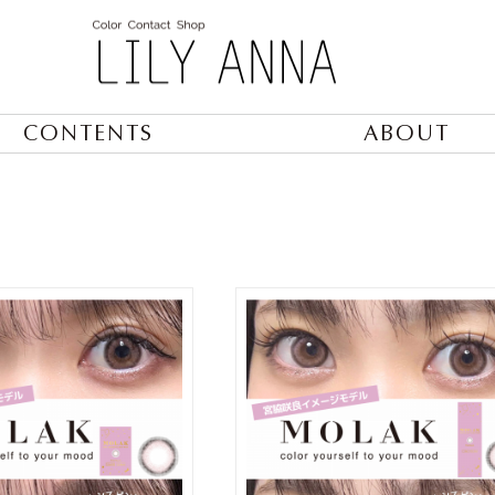
CONTENTS
ABOUT